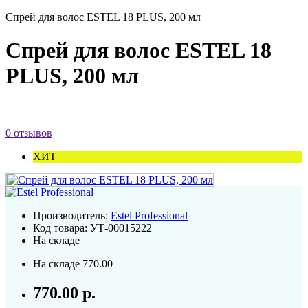
Спрей для волос ESTEL 18 PLUS, 200 мл
Спрей для волос ESTEL 18
PLUS, 200 мл
0 отзывов
ХИТ
Производитель:
Estel Professional
Код товара:
УТ-00015222
На складе
На складе
770.00
770.00 р.