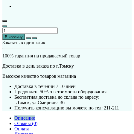
В корзину
Заказать в один клик
100% гарантия на продаваемый товар
Доставка в день заказа по г.Томску
Высокое качество товаров магазина
Доставка в течении 7-10 дней
Предоплата 50% от стоимости оборудования
Бесплатная доставка до склада по адресу:
г.Томск, ул.Смирнова 36
Получить консультацию вы можете по тел: 211-211
Описание
Отзывы (0)
Оплата