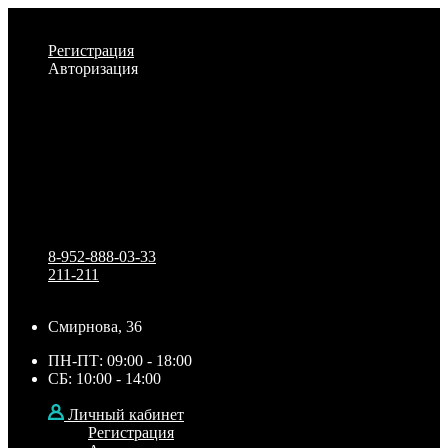
Личный кабинет
Регистрация
Авторизация
Информация
Настройки
Обратная связь
8-952-888-03-33
211-211
Смирнова, 36
ПН-ПТ: 09:00 - 18:00
СБ: 10:00 - 14:00
Личный кабинет
Регистрация