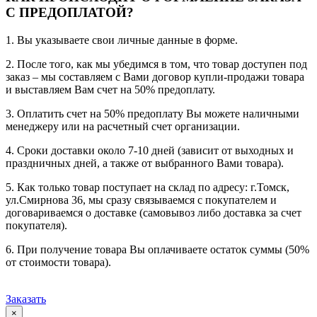
С ПРЕДОПЛАТОЙ?
1. Вы указываете свои личные данные в форме.
2. После того, как мы убедимся в том, что товар доступен под
заказ – мы составляем с Вами договор купли-продажи товара
и выставляем Вам счет на 50% предоплату.
3. Оплатить счет на 50% предоплату Вы можете наличными
менеджеру или на расчетный счет организации.
4. Сроки доставки около 7-10 дней (зависит от выходных и
праздничных дней, а также от выбранного Вами товара).
5. Как только товар поступает на склад по адресу: г.Томск,
ул.Смирнова 36, мы сразу связываемся с покупателем и
договариваемся о доставке (самовывоз либо доставка за счет
покупателя).
6. При получение товара Вы оплачиваете остаток суммы (50%
от стоимости товара).
Заказать
×