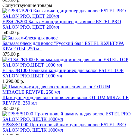
Сопутствующие товары
EPS/C/B200 Бальзам-кондиционер для волос ESTEL PRO
SALON PRO. ЦВЕТ 200мл
545.00 р.
Бальзам-блеск для волос "Русский бал" ESTEL КУЛЬТУРА
КРАСОТЫ, 250 мл
875.00 р.
ETS/C/B1000 Бальзам-кондиционер для волос ESTEL TOP
SALON PRO.ЦВЕТ, 1000 мл
1 290.00 р.
Шампунь-уход для восстановления волос OTIUM MIRACLE
REVIVE, 250 мл
865.00 р.
EPS/S/S1000 Протеиновый шампунь для волос ESTEL PRO
SALON PRO. ШЕЛК 1000мл