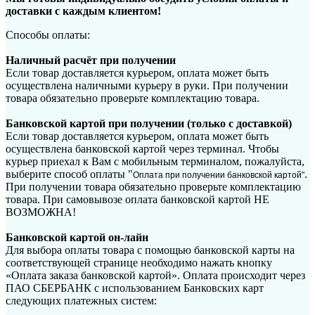
доставки с каждым клиентом!
Способы оплаты:
Наличный расчёт при получении
Если товар доставляется курьером, оплата может быть
осуществлена наличными курьеру в руки. При получении
товара обязательно проверьте комплектацию товара.
Банковской картой при получении (только с доставкой)
Если товар доставляется курьером, оплата может быть
осуществлена банковской картой через терминал. Чтобы
курьер приехал к Вам с мобильным терминалом, пожалуйста,
выберите способ оплаты "
.
Оплата при получении банковской картой"
При получении товара обязательно проверьте комплектацию
товара. При самовывозе оплата банковской картой НЕ
ВОЗМОЖНА!
Банковской картой он-лайн
Для выбора оплаты товара с помощью банковской карты на
соответствующей странице необходимо нажать кнопку
«Оплата заказа банковской картой». Оплата происходит через
ПАО СБЕРБАНК с использованием Банковских карт
следующих платежных систем: