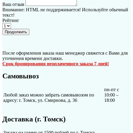
Ваш отзыв
Внимание:
HTML не поддерживается! Используйте обычный
текст!
Рейтинг
Продолжить
После оформления заказа наш менеджер свяжется с Вами для
уточнения времени доставки.
Срок бронирования неоплаченного заказа 7 дней!
Самовывоз
пн-пт с
Любой заказ можно забрать самовывозом по
10:00 –
адресу: г. Томск, ул. Смирнова, д. 36
18:00
Доставка (г. Томск)
Заказы на сумму от 1500 рублей по г. Томску