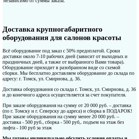
независимо от суммы заказа.
Доставка крупногабаритного
оборудования для салонов красоты
Всё оборудование под заказ с 50% предоплатой. Сроки
доставки около 7-10 рабочих дней (зависит от выходных и
праздничных дней, а также от выбранного Вами товара).
Оборудование приходит в разобранном виде со схемой
сборки. Мы бесплатно доставляем оборудование до склада по
адресу: г. Томск, ул. Смирнова, д. 36.
Доставка оборудования со склада г. Томск, ул. Смирнова, д. 36
и до конечного адреса осуществляется за счет покупателя.
При заказе оборудования на сумму от 20 000 руб. – доставка
(по г. Томску и г. Северску до адреса) и сборка в ПОДАРОК!
При заказе оборудования на сумму менее 20 000 руб. –
доставка - 500 руб., сборка - 500 руб,. подъем на этаж без
лифта - 100 руб за этаж
Мы готовы индивидуально обсудить условия оплаты и