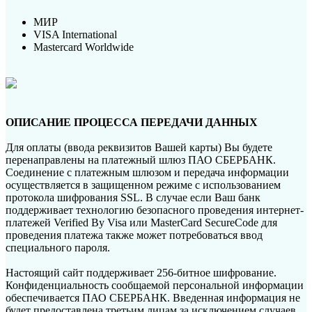
МИР
VISA International
Mastercard Worldwide
ОПИСАНИЕ ПРОЦЕССА ПЕРЕДАЧИ ДАННЫХ
Для оплаты (ввода реквизитов Вашей карты) Вы будете
перенаправлены на платежный шлюз ПАО СБЕРБАНК.
Соединение с платежным шлюзом и передача информации
осуществляется в защищенном режиме с использованием
протокола шифрования SSL. В случае если Ваш банк
поддерживает технологию безопасного проведения интернет-
платежей Verified By Visa или MasterCard SecureCode для
проведения платежа также может потребоваться ввод
специального пароля.
Настоящий сайт поддерживает 256-битное шифрование.
Конфиденциальность сообщаемой персональной информации
обеспечивается ПАО СБЕРБАНК. Введенная информация не
будет предоставлена третьим лицам за исключением случаев,