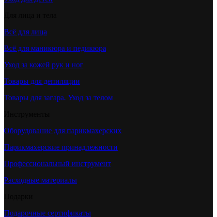
Для лица и тела
Всё для лица
Всё для маникюра и педикюра
Уход за кожей рук и ног
Товары для депиляции
Товары для загара. Уход за телом
Инструменты
Оборудование для парикмахерских
Парикмахерские принадлежности
Профессиональный инструмент
Расходные материалы
Подарки
Подарочные сертификаты