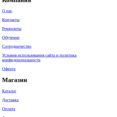
О нас
Контакты
Реквизиты
Обучение
Сотрудничество
Условия использования сайта и политика
конфиденциальности
Оферта
Магазин
Каталог
Доставка
Оплата