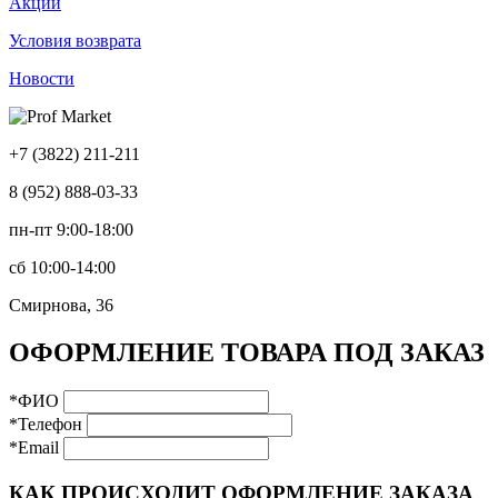
Акции
Условия возврата
Новости
+7 (3822) 211-211
8 (952) 888-03-33
пн-пт 9:00-18:00
сб 10:00-14:00
Смирнова, 36
ОФОРМЛЕНИЕ ТОВАРА ПОД ЗАКАЗ
*ФИО
*Телефон
*Email
КАК ПРОИСХОДИТ ОФОРМЛЕНИЕ ЗАКАЗА