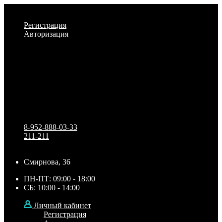
Личный кабинет
Регистрация
Авторизация
Информация
Настройки
Обратная связь
8-952-888-03-33
211-211
Смирнова, 36
ПН-ПТ: 09:00 - 18:00
СБ: 10:00 - 14:00
Личный кабинет
Регистрация