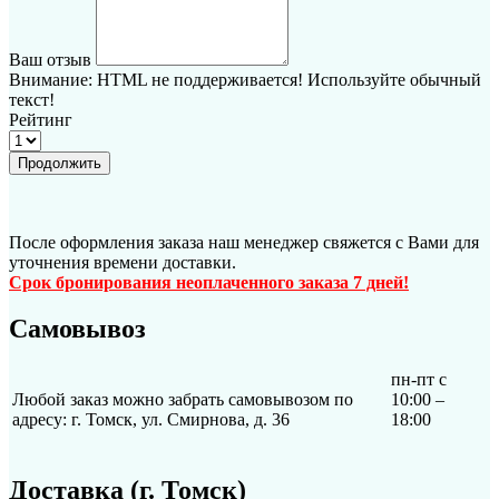
Ваш отзыв
Внимание:
HTML не поддерживается! Используйте обычный
текст!
Рейтинг
Продолжить
После оформления заказа наш менеджер свяжется с Вами для
уточнения времени доставки.
Срок бронирования неоплаченного заказа 7 дней!
Самовывоз
пн-пт с
Любой заказ можно забрать самовывозом по
10:00 –
адресу: г. Томск, ул. Смирнова, д. 36
18:00
Доставка (г. Томск)