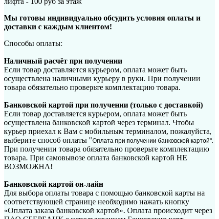
лифта - 100 руб за этаж
Мы готовы индивидуально обсудить условия оплаты и
доставки с каждым клиентом!
Способы оплаты:
Наличный расчёт при получении
Если товар доставляется курьером, оплата может быть
осуществлена наличными курьеру в руки. При получении
товара обязательно проверьте комплектацию товара.
Банковской картой при получении (только с доставкой)
Если товар доставляется курьером, оплата может быть
осуществлена банковской картой через терминал. Чтобы
курьер приехал к Вам с мобильным терминалом, пожалуйста,
выберите способ оплаты "
.
Оплата при получении банковской картой"
При получении товара обязательно проверьте комплектацию
товара. При самовывозе оплата банковской картой НЕ
ВОЗМОЖНА!
Банковской картой он-лайн
Для выбора оплаты товара с помощью банковской карты на
соответствующей странице необходимо нажать кнопку
«Оплата заказа банковской картой». Оплата происходит через