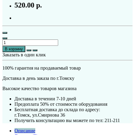
520.00 р.
В корзину
Заказать в один клик
100% гарантия на продаваемый товар
Доставка в день заказа по г.Томску
Высокое качество товаров магазина
Доставка в течении 7-10 дней
Предоплата 50% от стоимости оборудования
Бесплатная доставка до склада по адресу:
г.Томск, ул.Смирнова 36
Получить консультацию вы можете по тел: 211-211
Описание