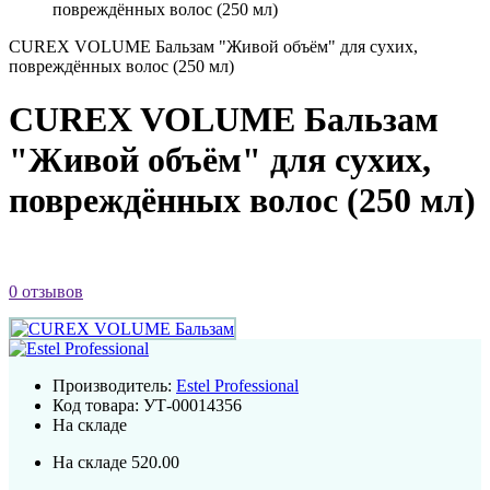
повреждённых волос (250 мл)
CUREX VOLUME Бальзам "Живой объём" для сухих,
повреждённых волос (250 мл)
CUREX VOLUME Бальзам
"Живой объём" для сухих,
повреждённых волос (250 мл)
0 отзывов
Производитель:
Estel Professional
Код товара:
УТ-00014356
На складе
На складе
520.00