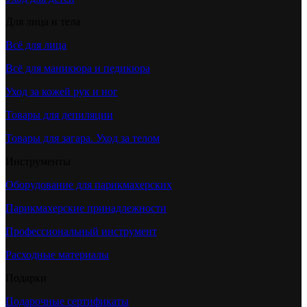
Для лица и тела
Всё для лица
Всё для маникюра и педикюра
Уход за кожей рук и ног
Товары для депиляции
Товары для загара. Уход за телом
Инструменты
Оборудование для парикмахерских
Парикмахерские принадлежности
Профессиональный инструмент
Расходные материалы
Подарки
Подарочные сертификаты