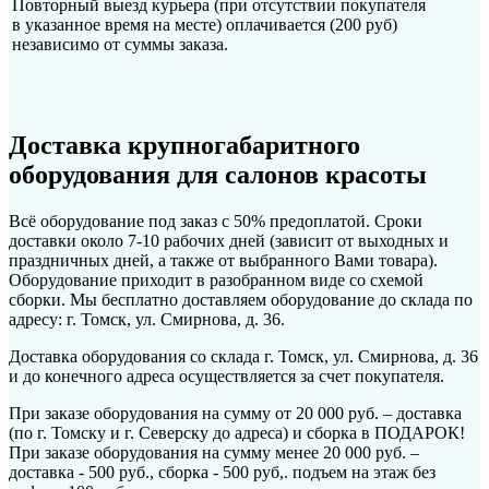
Повторный выезд курьера (при отсутствии покупателя
в указанное время на месте) оплачивается (200 руб)
независимо от суммы заказа.
Доставка крупногабаритного
оборудования для салонов красоты
Всё оборудование под заказ с 50% предоплатой. Сроки
доставки около 7-10 рабочих дней (зависит от выходных и
праздничных дней, а также от выбранного Вами товара).
Оборудование приходит в разобранном виде со схемой
сборки. Мы бесплатно доставляем оборудование до склада по
адресу: г. Томск, ул. Смирнова, д. 36.
Доставка оборудования со склада г. Томск, ул. Смирнова, д. 36
и до конечного адреса осуществляется за счет покупателя.
При заказе оборудования на сумму от 20 000 руб. – доставка
(по г. Томску и г. Северску до адреса) и сборка в ПОДАРОК!
При заказе оборудования на сумму менее 20 000 руб. –
доставка - 500 руб., сборка - 500 руб,. подъем на этаж без