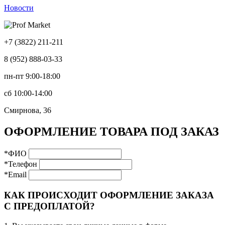
Новости
+7 (3822) 211-211
8 (952) 888-03-33
пн-пт 9:00-18:00
сб 10:00-14:00
Смирнова, 36
ОФОРМЛЕНИЕ ТОВАРА ПОД ЗАКАЗ
*ФИО
*Телефон
*Email
КАК ПРОИСХОДИТ ОФОРМЛЕНИЕ ЗАКАЗА
С ПРЕДОПЛАТОЙ?