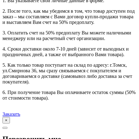
1. Вы указываете свои личные данные в форме.
2. После того, как мы убедимся в том, что товар доступен под
заказ – мы составляем с Вами договор купли-продажи товара
и выставляем Вам счет на 50% предоплату.
3. Оплатить счет на 50% предоплату Вы можете наличными
менеджеру или на расчетный счет организации.
4. Сроки доставки около 7-10 дней (зависит от выходных и
праздничных дней, а также от выбранного Вами товара).
5. Как только товар поступает на склад по адресу: г.Томск,
ул.Смирнова 36, мы сразу связываемся с покупателем и
договариваемся о доставке (самовывоз либо доставка за счет
покупателя).
6. При получение товара Вы оплачиваете остаток суммы (50%
от стоимости товара).
Заказать
×