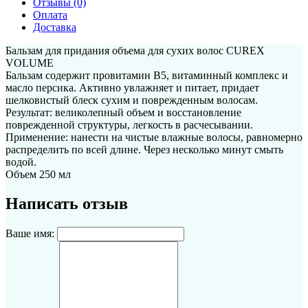
Отзывы (0)
Оплата
Доставка
Бальзам для придания объема для сухих волос CUREX
VOLUME
Бальзам содержит провитамин В5, витаминный комплекс и
масло персика. Активно увлажняет и питает, придает
шелковистый блеск сухим и поврежденным волосам.
Результат: великолепный объем и восстановление
поврежденной структуры, легкость в расчесывании.
Применение: нанести на чистые влажные волосы, равномерно
распределить по всей длине. Через несколько минут смыть
водой.
Объем 250 мл
Написать отзыв
Ваше имя: