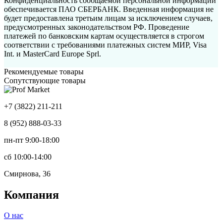
Конфиденциальность сообщаемой персональной информации
обеспечивается ПАО СБЕРБАНК. Введенная информация не
будет предоставлена третьим лицам за исключением случаев,
предусмотренных законодательством РФ. Проведение
платежей по банковским картам осуществляется в строгом
соответствии с требованиями платежных систем МИР, Visa
Int. и MasterCard Europe Sprl.
Рекомендуемые товары
Сопутствующие товары
+7 (3822) 211-211
8 (952) 888-03-33
пн-пт 9:00-18:00
сб 10:00-14:00
Смирнова, 36
Компания
О нас