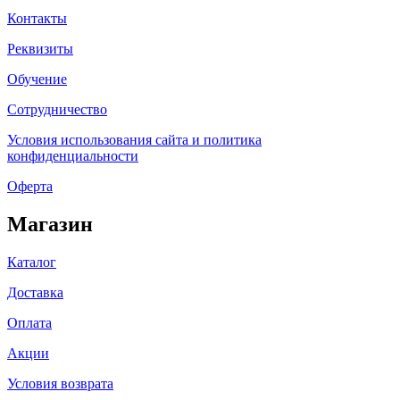
Контакты
Реквизиты
Обучение
Сотрудничество
Условия использования сайта и политика
конфиденциальности
Оферта
Магазин
Каталог
Доставка
Оплата
Акции
Условия возврата