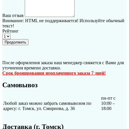
Ваш отзыв
Внимание:
HTML не поддерживается! Используйте обычный
текст!
Рейтинг
Продолжить
После оформления заказа наш менеджер свяжется с Вами для
уточнения времени доставки.
Срок бронирования неоплаченного заказа 7 дней!
Самовывоз
пн-пт с
Любой заказ можно забрать самовывозом по
10:00 –
адресу: г. Томск, ул. Смирнова, д. 36
18:00
Доставка (г. Томск)