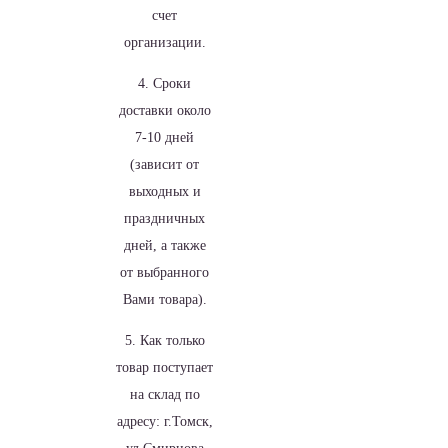
счет
организации.
4. Сроки
доставки около
7-10 дней
(зависит от
выходных и
праздничных
дней, а также
от выбранного
Вами товара).
5. Как только
товар поступает
на склад по
адресу: г.Томск,