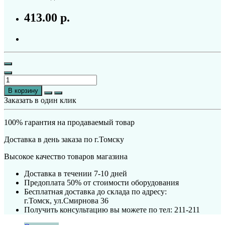
413.00 р.
В корзину
Заказать в один клик
100% гарантия на продаваемый товар
Доставка в день заказа по г.Томску
Высокое качество товаров магазина
Доставка в течении 7-10 дней
Предоплата 50% от стоимости оборудования
Бесплатная доставка до склада по адресу:
г.Томск, ул.Смирнова 36
Получить консультацию вы можете по тел: 211-211