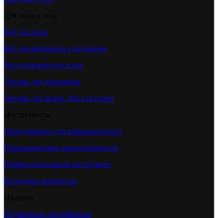
Для лица и тела
Всё для лица
Всё для маникюра и педикюра
Уход за кожей рук и ног
Товары для депиляции
Товары для загара. Уход за телом
Инструменты
Оборудование для парикмахерских
Парикмахерские принадлежности
Профессиональный инструмент
Расходные материалы
Подарки
Подарочные сертификаты