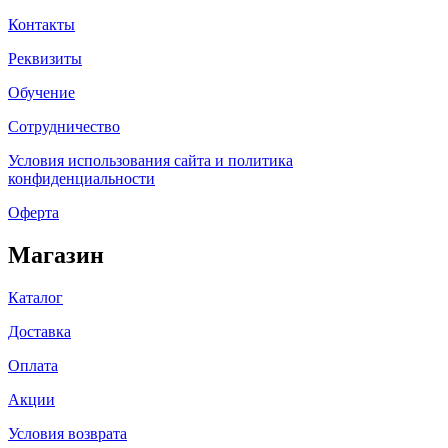
Контакты
Реквизиты
Обучение
Сотрудничество
Условия использования сайта и политика
конфиденциальности
Оферта
Магазин
Каталог
Доставка
Оплата
Акции
Условия возврата