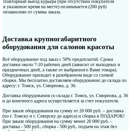
Повторный выезд курьера (при отсутствии покупателя
в указанное время на месте) оплачивается (200 руб)
независимо от суммы заказа.
Доставка крупногабаритного
оборудования для салонов красоты
Всё оборудование под заказ с 50% предоплатой. Сроки
доставки около 7-10 рабочих дней (зависит от выходных и
праздничных дней, а также от выбранного Вами товара).
Оборудование приходит в разобранном виде со схемой
сборки. Мы бесплатно доставляем оборудование до склада по
адресу: г. Томск, ул. Смирнова, д. 36.
Доставка оборудования со склада г. Томск, ул. Смирнова, д. 36
и до конечного адреса осуществляется за счет покупателя.
При заказе оборудования на сумму от 20 000 руб. – доставка
(по г. Томску и г. Северску до адреса) и сборка в ПОДАРОК!
При заказе оборудования на сумму менее 20 000 руб. –
доставка - 500 руб., сборка - 500 руб,. подъем на этаж без