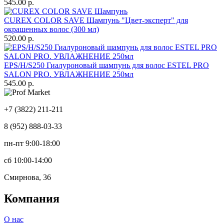
545.00 р.
CUREX COLOR SAVE Шампунь "Цвет-эксперт" для
окрашенных волос (300 мл)
520.00 р.
EPS/H/S250 Гиалуроновый шампунь для волос ESTEL PRO
SALON PRO. УВЛАЖНЕНИЕ 250мл
545.00 р.
+7 (3822) 211-211
8 (952) 888-03-33
пн-пт 9:00-18:00
сб 10:00-14:00
Смирнова, 36
Компания
О нас