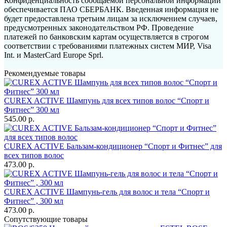
Конфиденциальность сообщаемой персональной информации
обеспечивается ПАО СБЕРБАНК. Введенная информация не
будет предоставлена третьим лицам за исключением случаев,
предусмотренных законодательством РФ. Проведение
платежей по банковским картам осуществляется в строгом
соответствии с требованиями платежных систем МИР, Visa
Int. и MasterCard Europe Sprl.
Рекомендуемые товары
CUREX ACTIVE Шампунь для всех типов волос “Спорт и
Фитнес” 300 мл
545.00 р.
CUREX ACTIVE Бальзам-кондиционер “Спорт и Фитнес” для
всех типов волос
473.00 р.
CUREX ACTIVE Шампунь-гель для волос и тела “Спорт и
Фитнес” , 300 мл
473.00 р.
Сопутствующие товары