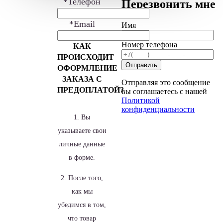
*Телефон
Перезвонить мне
*Email
Имя
Номер телефона
КАК
ПРОИСХОДИТ
ОФОРМЛЕНИЕ
ЗАКАЗА С
Отправляя это сообщение
ПРЕДОПЛАТОЙ?
вы соглашаетесь с нашей
Политикой
конфиденциальности
1. Вы
указываете свои
личные данные
в форме.
2. После того,
как мы
убедимся в том,
что товар