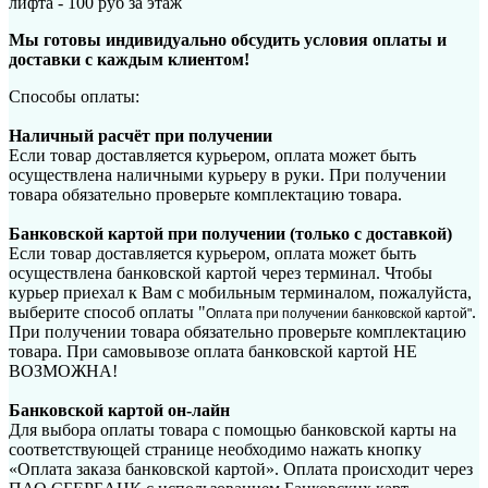
лифта - 100 руб за этаж
Мы готовы индивидуально обсудить условия оплаты и
доставки с каждым клиентом!
Способы оплаты:
Наличный расчёт при получении
Если товар доставляется курьером, оплата может быть
осуществлена наличными курьеру в руки. При получении
товара обязательно проверьте комплектацию товара.
Банковской картой при получении (только с доставкой)
Если товар доставляется курьером, оплата может быть
осуществлена банковской картой через терминал. Чтобы
курьер приехал к Вам с мобильным терминалом, пожалуйста,
выберите способ оплаты "
.
Оплата при получении банковской картой"
При получении товара обязательно проверьте комплектацию
товара. При самовывозе оплата банковской картой НЕ
ВОЗМОЖНА!
Банковской картой он-лайн
Для выбора оплаты товара с помощью банковской карты на
соответствующей странице необходимо нажать кнопку
«Оплата заказа банковской картой». Оплата происходит через