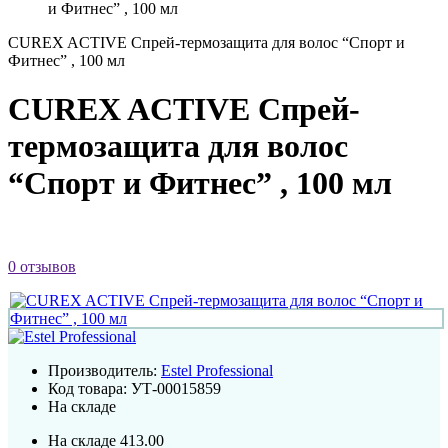
и Фитнес” , 100 мл
CUREX ACTIVE Спрей-термозащита для волос “Спорт и
Фитнес” , 100 мл
CUREX ACTIVE Спрей-
термозащита для волос
“Спорт и Фитнес” , 100 мл
0 отзывов
Производитель:
Estel Professional
Код товара:
УТ-00015859
На складе
На складе
413.00