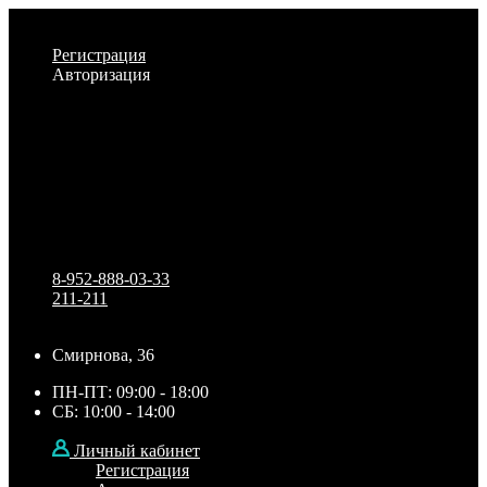
Личный кабинет
Регистрация
Авторизация
Информация
Настройки
Обратная связь
8-952-888-03-33
211-211
Смирнова, 36
ПН-ПТ: 09:00 - 18:00
СБ: 10:00 - 14:00
Личный кабинет
Регистрация