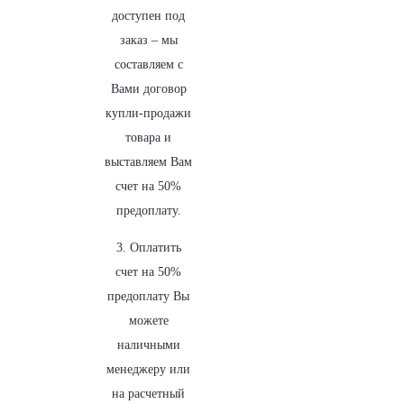
доступен под
заказ – мы
составляем с
Вами договор
купли-продажи
товара и
выставляем Вам
счет на 50%
предоплату.
3. Оплатить
счет на 50%
предоплату Вы
можете
наличными
менеджеру или
на расчетный