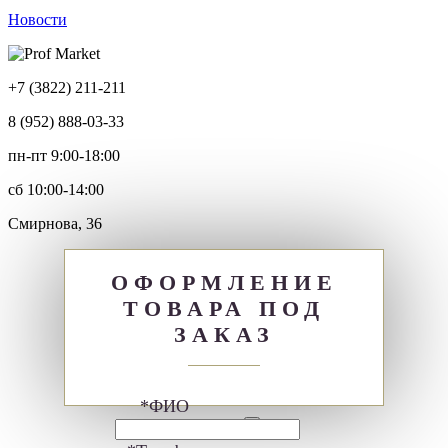
Новости
+7 (3822) 211-211
8 (952) 888-03-33
пн-пт 9:00-18:00
сб 10:00-14:00
Смирнова, 36
×
ОФОРМЛЕНИЕ
ТОВАРА ПОД
ЗАКАЗ
*ФИО