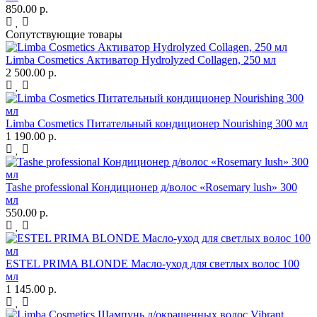
850.00 р.
Сопутствующие товары
Limba Cosmetics Активатор Hydrolyzed Collagen, 250 мл
2 500.00 р.
Limba Cosmetics Питательный кондиционер Nourishing 300 мл
1 190.00 р.
Tashe professional Кондиционер д/волос «Rosemary lush» 300
мл
550.00 р.
ESTEL PRIMA BLONDE Масло-уход для светлых волос 100
мл
1 145.00 р.