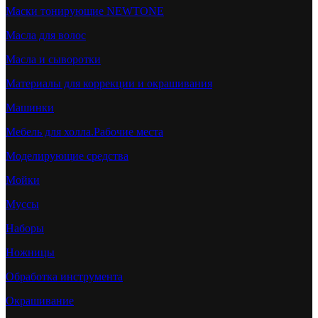
Маски тонирующие NEWTONE
Масла для волос
Масла и сыворотки
Материалы для коррекции и окрашивания
Машинки
Мебель для холла.Рабочие места
Моделирующие средства
Мойки
Муссы
Наборы
Ножницы
Обработка инструмента
Окрашивание