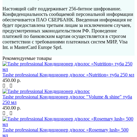
Настоящий сайт поддерживает 256-битное шифрование.
Конфиденциальность сообщаемой персональной информации
обеспечивается ПАО СБЕРБАНК. Введенная информация не
будет предоставлена третьим лицам за исключением случаев,
предусмотренных законодательством РФ. Проведение
платежей по банковским картам осуществляется в строгом
соответствии с требованиями платежных систем МИР, Visa
Int. и MasterCard Europe Sprl.
Рекомендуемые товары
Tashe professional Кондиционер д/волос «Nutrition» туба 250 мл
450.00 р.
Tashe professional Кондиционер д/волос "Volume & shine" туба
250 мл
450.00 р.
Tashe professional Кондиционер д/волос «Rosemary lush» 500
мл