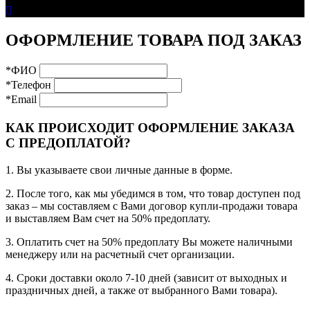
ОФОРМЛЕНИЕ ТОВАРА ПОД ЗАКАЗ
*ФИО
*Телефон
*Email
КАК ПРОИСХОДИТ ОФОРМЛЕНИЕ ЗАКАЗА
С ПРЕДОПЛАТОЙ?
1. Вы указываете свои личные данные в форме.
2. После того, как мы убедимся в том, что товар доступен под
заказ – мы составляем с Вами договор купли-продажи товара
и выставляем Вам счет на 50% предоплату.
3. Оплатить счет на 50% предоплату Вы можете наличными
менеджеру или на расчетный счет организации.
4. Сроки доставки около 7-10 дней (зависит от выходных и
праздничных дней, а также от выбранного Вами товара).