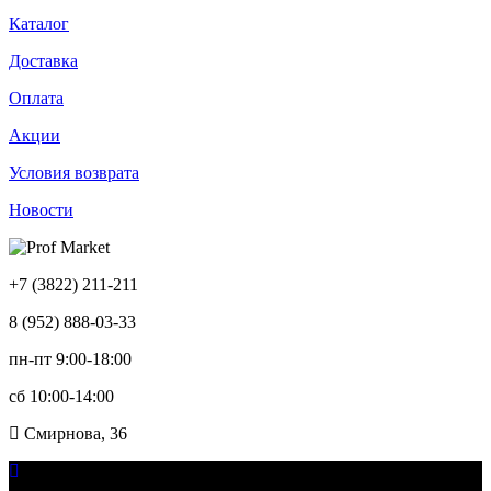
Каталог
Доставка
Оплата
Акции
Условия возврата
Новости
+7 (3822) 211-211
8 (952) 888-03-33
пн-пт 9:00-18:00
сб 10:00-14:00
Смирнова, 36