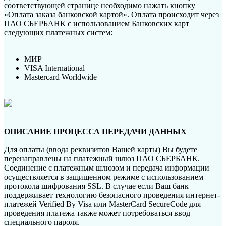
соответствующей странице необходимо нажать кнопку
«Оплата заказа банковской картой». Оплата происходит через
ПАО СБЕРБАНК с использованием Банковских карт
следующих платежных систем:
МИР
VISA International
Mastercard Worldwide
ОПИСАНИЕ ПРОЦЕССА ПЕРЕДАЧИ ДАННЫХ
Для оплаты (ввода реквизитов Вашей карты) Вы будете
перенаправлены на платежный шлюз ПАО СБЕРБАНК.
Соединение с платежным шлюзом и передача информации
осуществляется в защищенном режиме с использованием
протокола шифрования SSL. В случае если Ваш банк
поддерживает технологию безопасного проведения интернет-
платежей Verified By Visa или MasterCard SecureCode для
проведения платежа также может потребоваться ввод
специального пароля.