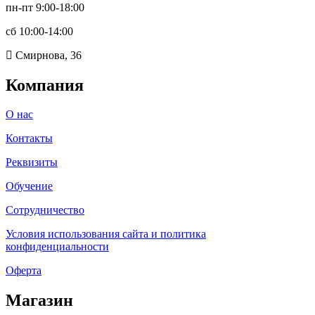
пн-пт 9:00-18:00
сб 10:00-14:00
Смирнова, 36
Компания
О нас
Контакты
Реквизиты
Обучение
Сотрудничество
Условия использования сайта и политика
конфиденциальности
Оферта
Магазин