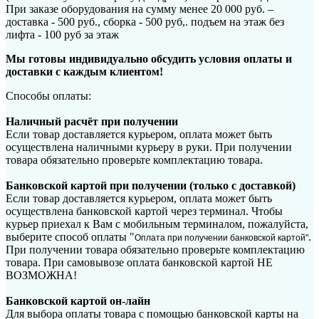
При заказе оборудования на сумму менее 20 000 руб. –
доставка - 500 руб., сборка - 500 руб,. подъем на этаж без
лифта - 100 руб за этаж
Мы готовы индивидуально обсудить условия оплаты и
доставки с каждым клиентом!
Способы оплаты:
Наличный расчёт при получении
Если товар доставляется курьером, оплата может быть
осуществлена наличными курьеру в руки. При получении
товара обязательно проверьте комплектацию товара.
Банковской картой при получении (только с доставкой)
Если товар доставляется курьером, оплата может быть
осуществлена банковской картой через терминал. Чтобы
курьер приехал к Вам с мобильным терминалом, пожалуйста,
выберите способ оплаты "
.
Оплата при получении банковской картой"
При получении товара обязательно проверьте комплектацию
товара. При самовывозе оплата банковской картой НЕ
ВОЗМОЖНА!
Банковской картой он-лайн
Для выбора оплаты товара с помощью банковской карты на