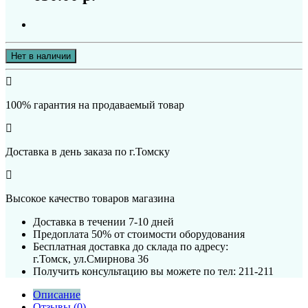
Нет в наличии
100% гарантия на продаваемый товар
Доставка в день заказа по г.Томску
Высокое качество товаров магазина
Доставка в течении 7-10 дней
Предоплата 50% от стоимости оборудования
Бесплатная доставка до склада по адресу:
г.Томск, ул.Смирнова 36
Получить консультацию вы можете по тел: 211-211
Описание
Отзывы (0)