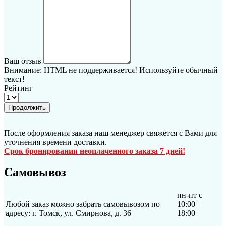
Ваш отзыв
Внимание:
HTML не поддерживается! Используйте обычный
текст!
Рейтинг
Продолжить
После оформления заказа наш менеджер свяжется с Вами для
уточнения времени доставки.
Срок бронирования неоплаченного заказа 7 дней!
Самовывоз
пн-пт с
Любой заказ можно забрать самовывозом по
10:00 –
адресу: г. Томск, ул. Смирнова, д. 36
18:00