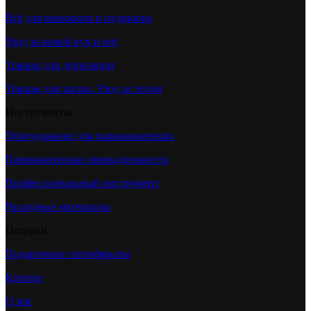
Всё для маникюра и педикюра
Уход за кожей рук и ног
Товары для депиляции
Товары для загара. Уход за телом
Инструменты
Оборудование для парикмахерских
Парикмахерские принадлежности
Профессиональный инструмент
Расходные материалы
Подарки
Подарочные сертификаты
Каталог
О нас