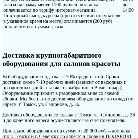
заказа на сумму менее 1500 рублей, доставка
до
оплачивается по тарифу интернет-магазина.
14:00
Повторный выезд курьера (при отсутствии покупателя
в указанное время на месте) оплачивается (200 руб)
независимо от суммы заказа.
Доставка крупногабаритного
оборудования для салонов красоты
Всё оборудование под заказ с 50% предоплатой. Сроки
доставки около 7-10 рабочих дней (зависит от выходных и
праздничных дней, а также от выбранного Вами товара).
Оборудование приходит в разобранном виде со схемой
сборки. Мы бесплатно доставляем оборудование до склада по
адресу: г. Томск, ул. Смирнова, д. 36.
Доставка оборудования со склада г. Томск, ул. Смирнова, д. 36
и до конечного адреса осуществляется за счет покупателя.
При заказе оборудования на сумму от 20 000 руб. – доставка
(по г. Томску и г. Северску до адреса) и сборка в ПОДАРОК!