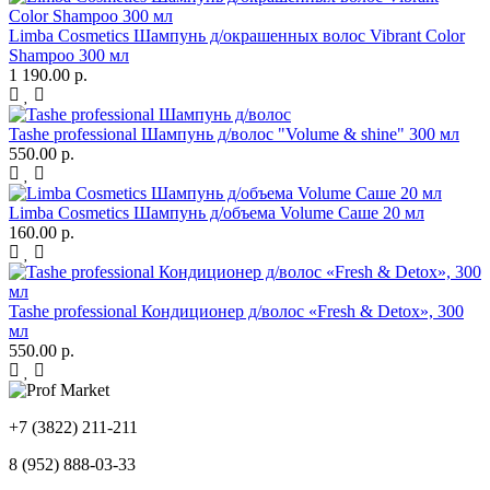
Limba Cosmetics Шампунь д/окрашенных волос Vibrant Color
Shampoo 300 мл
1 190.00 р.
Tashe professional Шампунь д/волос "Volume & shine" 300 мл
550.00 р.
Limba Cosmetics Шампунь д/объема Volume Саше 20 мл
160.00 р.
Tashe professional Кондиционер д/волос «Fresh & Detox», 300
мл
550.00 р.
+7 (3822) 211-211
8 (952) 888-03-33