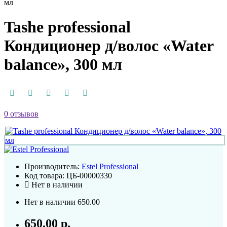
мл
Tashe professional
Кондиционер д/волос «Water
balance», 300 мл
0 отзывов
Производитель:
Estel Professional
Код товара:
ЦБ-00000330
Нет в наличии
Нет в наличии
650.00
650.00 р.