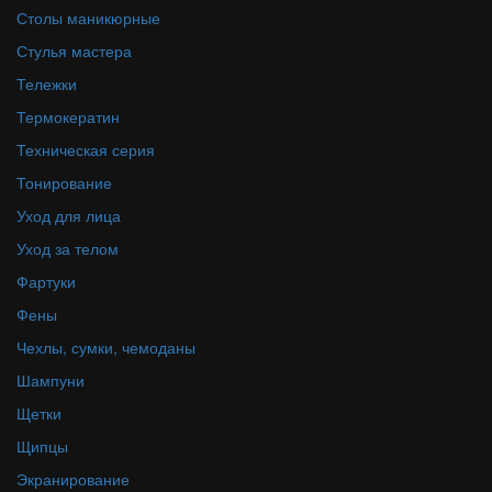
Столы маникюрные
Стулья мастера
Тележки
Термокератин
Техническая серия
Тонирование
Уход для лица
Уход за телом
Фартуки
Фены
Чехлы, сумки, чемоданы
Шампуни
Щетки
Щипцы
Экранирование