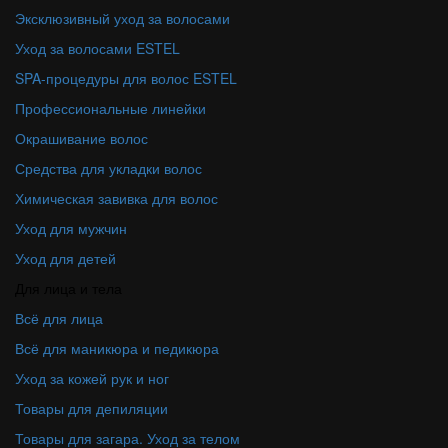
Эксклюзивный уход за волосами
Уход за волосами ESTEL
SPA-процедуры для волос ESTEL
Профессиональные линейки
Окрашивание волос
Средства для укладки волос
Химическая завивка для волос
Уход для мужчин
Уход для детей
Для лица и тела
Всё для лица
Всё для маникюра и педикюра
Уход за кожей рук и ног
Товары для депиляции
Товары для загара. Уход за телом