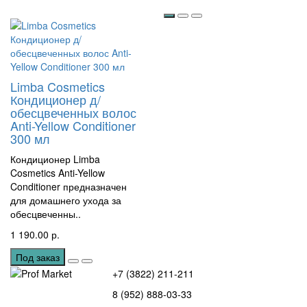
Limba Cosmetics
Кондиционер д/
обесцвеченных волос
Anti-Yellow Conditioner
300 мл
Кондиционер Limba
Cosmetics Anti-Yellow
Conditioner предназначен
для домашнего ухода за
обесцвеченны..
1 190.00 р.
Под заказ
+7 (3822) 211-211
8 (952) 888-03-33