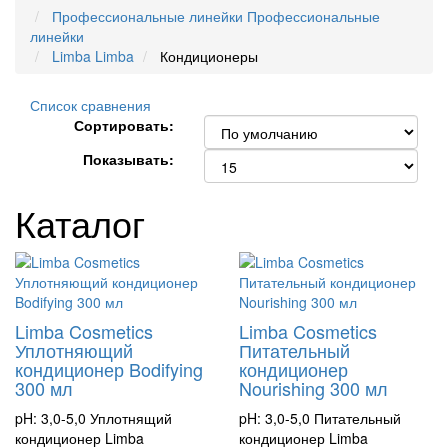
Профессиональные линейки
Профессиональные
линейки
Limba
Limba
Кондиционеры
Список сравнения
Сортировать:
Показывать:
Каталог
Limba Cosmetics
Limba Cosmetics
Уплотняющий
Питательный
кондиционер Bodifying
кондиционер
300 мл
Nourishing 300 мл
pH: 3,0-5,0 Уплотнящий
pH: 3,0-5,0 Питательный
кондиционер Limba
кондиционер Limba