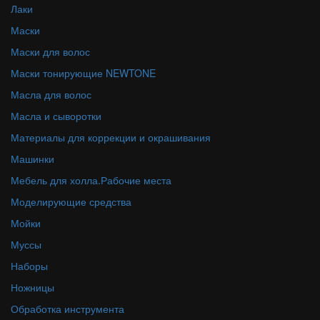
Лаки
Маски
Маски для волос
Маски тонирующие NEWTONE
Масла для волос
Масла и сыворотки
Материалы для коррекции и окрашивания
Машинки
Мебель для холла.Рабочие места
Моделирующие средства
Мойки
Муссы
Наборы
Ножницы
Обработка инструмента