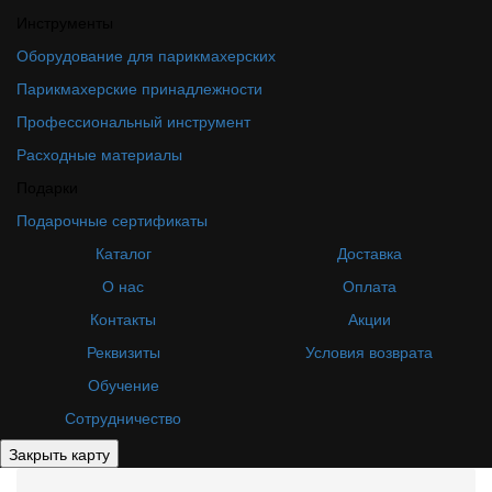
Инструменты
Оборудование для парикмахерских
Парикмахерские принадлежности
Профессиональный инструмент
Расходные материалы
Подарки
Подарочные сертификаты
Каталог
Доставка
О нас
Оплата
Контакты
Акции
Реквизиты
Условия возврата
Обучение
Сотрудничество