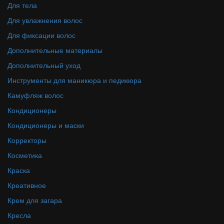
Для тела
Для увлажнения волос
Для фиксации волос
Дополнительные материалы
Дополнительный уход
Инструменты для маникюра и педикюра
Камуфляж волос
Кондиционеры
Кондиционеры и маски
Корректоры
Косметика
Краска
Креативное
Крем для загара
Кресла