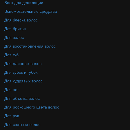
Воск для депиляции
Вспомогательные средства
Для блеска волос
Для бритья
Для волос
Для восстановления волос
Для губ
Для длинных волос
Для зубок и губок
Для кудрявых волос
Для ног
Для объема волос
Для роскошного цвета волос
Для рук
Для светлых волос