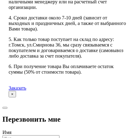
наличными менеджеру или на расчетный счет
организации.
4. Сроки доставки около 7-10 дней (зависит от
выходных и праздничных дней, а также от выбранного
Вами товара).
5. Как только товар поступает на склад по адресу:
г.Томск, ул.Смирнова 36, мы сразу связываемся с
покупателем и договариваемся о доставке (самовывоз
либо доставка за счет покупателя).
6. При получение товара Вы оплачиваете остаток
суммы (50% от стоимости товара).
Заказать
×
Перезвонить мне
Имя