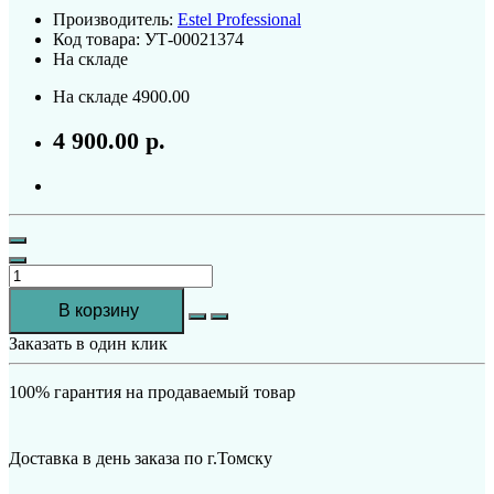
Производитель:
Estel Professional
Код товара:
УТ-00021374
На складе
На складе
4900.00
4 900.00 р.
В корзину
Заказать в один клик
100% гарантия на продаваемый товар
Доставка в день заказа по г.Томску