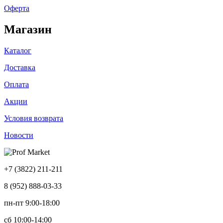
Оферта
Магазин
Каталог
Доставка
Оплата
Акции
Условия возврата
Новости
+7 (3822) 211-211
8 (952) 888-03-33
пн-пт 9:00-18:00
сб 10:00-14:00