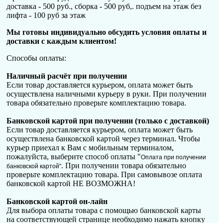
доставка - 500 руб., сборка - 500 руб,. подъем на этаж без
лифта - 100 руб за этаж
Мы готовы индивидуально обсудить условия оплаты и
доставки с каждым клиентом!
Способы оплаты:
Наличный расчёт при получении
Если товар доставляется курьером, оплата может быть
осуществлена наличными курьеру в руки. При получении
товара обязательно проверьте комплектацию товара.
Банковской картой при получении (только с доставкой)
Если товар доставляется курьером, оплата может быть
осуществлена банковской картой через терминал. Чтобы
курьер приехал к Вам с мобильным терминалом,
пожалуйста, выберите способ оплаты "
Оплата при получении
. При получении товара обязательно
банковской картой"
проверьте комплектацию товара. При самовывозе оплата
банковской картой НЕ ВОЗМОЖНА!
Банковской картой он-лайн
Для выбора оплаты товара с помощью банковской карты
на соответствующей странице необходимо нажать кнопку