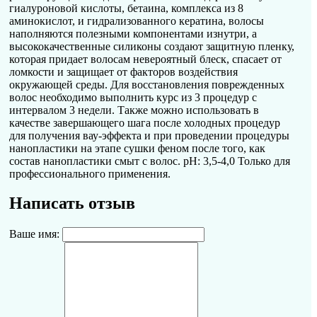
гиалуроновой кислоты, бетаина, комплекса из 8
аминокислот, и гидрализованного кератина, волосы
наполняются полезными компонентами изнутри, а
высококачественные силиконы создают защитную пленку,
которая придает волосам невероятный блеск, спасает от
ломкости и защищает от факторов воздействия
окружающей среды. Для восстановления поврежденных
волос необходимо выполнить курс из 3 процедур с
интервалом 3 недели. Также можно использовать в
качестве завершающего шага после холодных процедур
для получения вау-эффекта и при проведении процедуры
нанопластики на этапе сушки феном после того, как
состав нанопластики смыт с волос. pH: 3,5-4,0 Только для
профессионального применения.
Написать отзыв
Ваше имя: