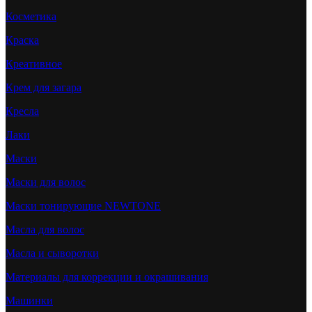
Косметика
Краска
Креативное
Крем для загара
Кресла
Лаки
Маски
Маски для волос
Маски тонирующие NEWTONE
Масла для волос
Масла и сыворотки
Материалы для коррекции и окрашивания
Машинки