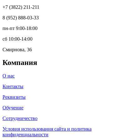
+7 (3822) 211-211
8 (952) 888-03-33
пн-пт 9:00-18:00
сб 10:00-14:00
Смирнова, 36
Компания
О нас
Контакты
Реквизиты
Обучение
Сотрудничество
Условия использования сайта и политика
конфиденциальности