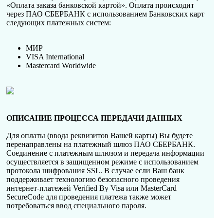
«Оплата заказа банковской картой». Оплата происходит
через ПАО СБЕРБАНК с использованием Банковских карт
следующих платежных систем:
МИР
VISA International
Mastercard Worldwide
ОПИСАНИЕ ПРОЦЕССА ПЕРЕДАЧИ ДАННЫХ
Для оплаты (ввода реквизитов Вашей карты) Вы будете
перенаправлены на платежный шлюз ПАО СБЕРБАНК.
Соединение с платежным шлюзом и передача информации
осуществляется в защищенном режиме с использованием
протокола шифрования SSL. В случае если Ваш банк
поддерживает технологию безопасного проведения
интернет-платежей Verified By Visa или MasterCard
SecureCode для проведения платежа также может
потребоваться ввод специального пароля.