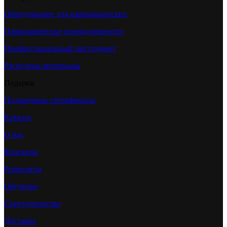
Оборудование для парикмахерских
Парикмахерские принадлежности
Профессиональный инструмент
Расходные материалы
Подарки
Подарочные сертификаты
Каталог
О нас
Контакты
Реквизиты
Обучение
Сотрудничество
Доставка