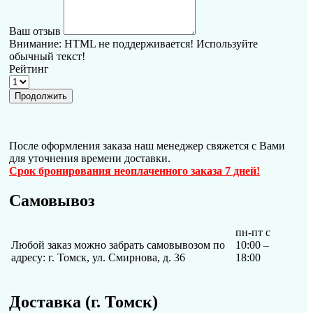
Ваш отзыв
Внимание:
HTML не поддерживается! Используйте
обычный текст!
Рейтинг
Продолжить
После оформления заказа наш менеджер свяжется с Вами
для уточнения времени доставки.
Срок бронирования неоплаченного заказа 7 дней!
Самовывоз
пн-пт с
Любой заказ можно забрать самовывозом по
10:00 –
адресу: г. Томск, ул. Смирнова, д. 36
18:00
Доставка (г. Томск)