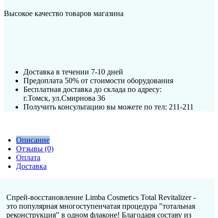
Высокое качество товаров магазина
Доставка в течении 7-10 дней
Предоплата 50% от стоимости оборудования
Бесплатная доставка до склада по адресу:
г.Томск, ул.Смирнова 36
Получить консультацию вы можете по тел: 211-211
Описание
Отзывы (0)
Оплата
Доставка
Спрей-восстановление Limba Cosmetics Total Revitalizer -
это популярная многоступенчатая процедура "тотальная
реконструкция" в одном флаконе! Благодаря составу из