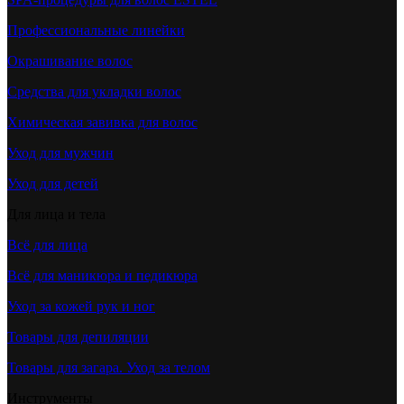
Профессиональные линейки
Окрашивание волос
Средства для укладки волос
Химическая завивка для волос
Уход для мужчин
Уход для детей
Для лица и тела
Всё для лица
Всё для маникюра и педикюра
Уход за кожей рук и ног
Товары для депиляции
Товары для загара. Уход за телом
Инструменты