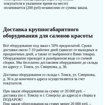
покупателя в указанное время на месте)
оплачивается (200 руб) независимо от суммы заказа.
Доставка крупногабаритного
оборудования для салонов красоты
Всё оборудование под заказ с 50% предоплатой. Сроки
доставки около 7-10 рабочих дней (зависит от выходных и
праздничных дней, а также от выбранного Вами товара).
Оборудование приходит в разобранном виде со схемой
сборки. Мы бесплатно доставляем оборудование до склада
по адресу: г. Томск, ул. Смирнова, д. 36.
Доставка оборудования со склада г. Томск, ул. Смирнова,
д. 36 и до конечного адреса осуществляется за счет
покупателя.
При заказе оборудования на сумму от 20 000 руб. –
доставка (по г. Томску и г. Северску до адреса) и сборка в
ПОДАРОК!
При заказе оборудования на сумму менее 20 000 руб. –