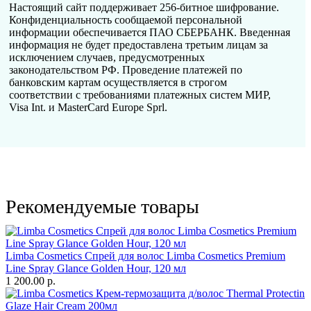
Настоящий сайт поддерживает 256-битное шифрование.
Конфиденциальность сообщаемой персональной
информации обеспечивается ПАО СБЕРБАНК. Введенная
информация не будет предоставлена третьим лицам за
исключением случаев, предусмотренных
законодательством РФ. Проведение платежей по
банковским картам осуществляется в строгом
соответствии с требованиями платежных систем МИР,
Visa Int. и MasterCard Europe Sprl.
Рекомендуемые товары
Limba Cosmetics Спрей для волос Limba Cosmetics Premium
Line Spray Glance Golden Hour, 120 мл
1 200.00 р.