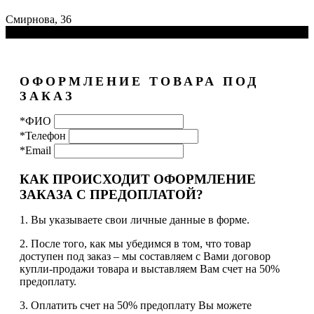
Смирнова, 36
ОФОРМЛЕНИЕ ТОВАРА ПОД
ЗАКАЗ
*ФИО
*Телефон
*Email
КАК ПРОИСХОДИТ ОФОРМЛЕНИЕ
ЗАКАЗА С ПРЕДОПЛАТОЙ?
1. Вы указываете свои личные данные в форме.
2. После того, как мы убедимся в том, что товар
доступен под заказ – мы составляем с Вами договор
купли-продажи товара и выставляем Вам счет на 50%
предоплату.
3. Оплатить счет на 50% предоплату Вы можете