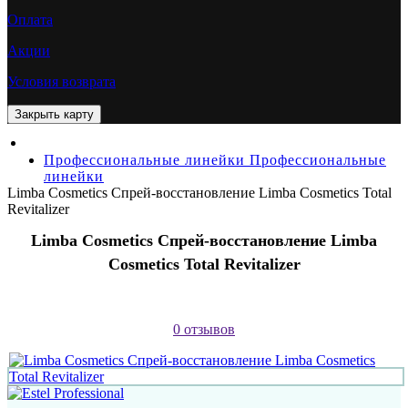
Оплата
Акции
Условия возврата
Профессиональные линейки
Профессиональные
линейки
Limba Cosmetics Спрей-восстановление Limba Cosmetics Total
Revitalizer
Limba Cosmetics Спрей-восстановление Limba
Cosmetics Total Revitalizer
0 отзывов