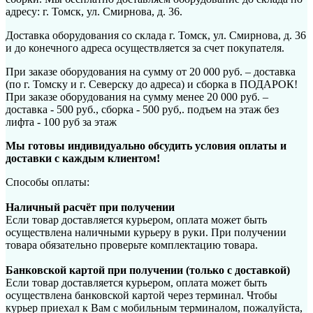
адресу: г. Томск, ул. Смирнова, д. 36.
Доставка оборудования со склада г. Томск, ул. Смирнова, д. 36
и до конечного адреса осуществляется за счет покупателя.
При заказе оборудования на сумму от 20 000 руб. – доставка
(по г. Томску и г. Северску до адреса) и сборка в ПОДАРОК!
При заказе оборудования на сумму менее 20 000 руб. –
доставка - 500 руб., сборка - 500 руб,. подъем на этаж без
лифта - 100 руб за этаж
Мы готовы индивидуально обсудить условия оплаты и
доставки с каждым клиентом!
Способы оплаты:
Наличный расчёт при получении
Если товар доставляется курьером, оплата может быть
осуществлена наличными курьеру в руки. При получении
товара обязательно проверьте комплектацию товара.
Банковской картой при получении (только с доставкой)
Если товар доставляется курьером, оплата может быть
осуществлена банковской картой через терминал. Чтобы
курьер приехал к Вам с мобильным терминалом, пожалуйста,