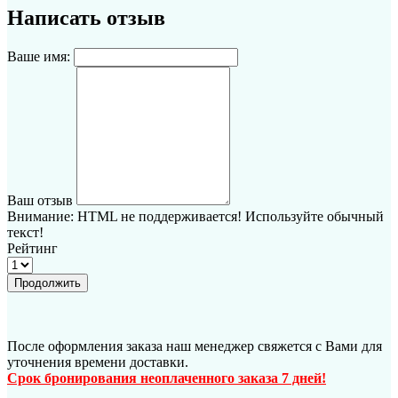
Написать отзыв
Ваше имя:
Ваш отзыв
Внимание:
HTML не поддерживается! Используйте обычный
текст!
Рейтинг
Продолжить
После оформления заказа наш менеджер свяжется с Вами для
уточнения времени доставки.
Срок бронирования неоплаченного заказа 7 дней!