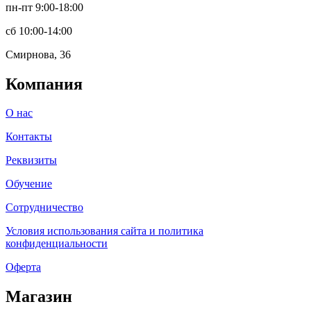
пн-пт 9:00-18:00
сб 10:00-14:00
Смирнова, 36
Компания
О нас
Контакты
Реквизиты
Обучение
Сотрудничество
Условия использования сайта и политика
конфиденциальности
Оферта
Магазин