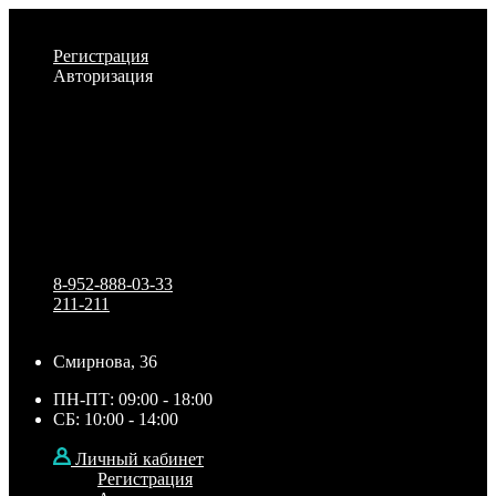
Личный кабинет
Регистрация
Авторизация
Информация
Настройки
Обратная связь
8-952-888-03-33
211-211
Смирнова, 36
ПН-ПТ: 09:00 - 18:00
СБ: 10:00 - 14:00
Личный кабинет
Регистрация