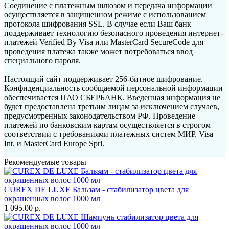
Соединение с платежным шлюзом и передача информации
осуществляется в защищенном режиме с использованием
протокола шифрования SSL. В случае если Ваш банк
поддерживает технологию безопасного проведения интернет-
платежей Verified By Visa или MasterCard SecureCode для
проведения платежа также может потребоваться ввод
специального пароля.
Настоящий сайт поддерживает 256-битное шифрование.
Конфиденциальность сообщаемой персональной информации
обеспечивается ПАО СБЕРБАНК. Введенная информация не
будет предоставлена третьим лицам за исключением случаев,
предусмотренных законодательством РФ. Проведение
платежей по банковским картам осуществляется в строгом
соответствии с требованиями платежных систем МИР, Visa
Int. и MasterCard Europe Sprl.
Рекомендуемые товары
CUREX DE LUXE Бальзам - стабилизатор цвета для
окрашенных волос 1000 мл
1 095.00 р.