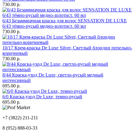
730.00 р.
6/43 Безаммиачная краска для волос SENSATION DE LUXE
6/43 тёмно-русый медно-золотист. 60 мл
730.00 р.
10/17 Крем-краска De Luxe Silver, Светлый блондин пепельно-
коричневый
730.00 р.
8/44 Краска-уход De Luxe, светло-русый медный
интенсивный
695.00 р.
6/0 Краска-уход De Luxe, темно-русый
695.00 р.
+7 (3822) 211-211
8 (952) 888-03-33