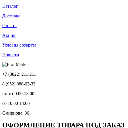
Каталог
Доставка
Оплата
Акции
Условия возврата
Новости
+7 (3822) 211-211
8 (952) 888-03-33
пн-пт 9:00-18:00
сб 10:00-14:00
Смирнова, 36
ОФОРМЛЕНИЕ ТОВАРА ПОД ЗАКАЗ