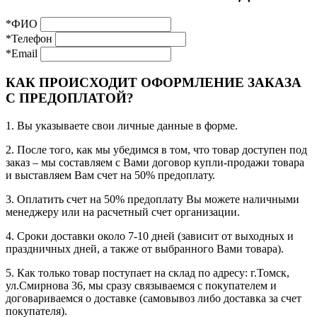
*ФИО
*Телефон
*Email
КАК ПРОИСХОДИТ ОФОРМЛЕНИЕ ЗАКАЗА
С ПРЕДОПЛАТОЙ?
1. Вы указываете свои личные данные в форме.
2. После того, как мы убедимся в том, что товар доступен под
заказ – мы составляем с Вами договор купли-продажи товара
и выставляем Вам счет на 50% предоплату.
3. Оплатить счет на 50% предоплату Вы можете наличными
менеджеру или на расчетный счет организации.
4. Сроки доставки около 7-10 дней (зависит от выходных и
праздничных дней, а также от выбранного Вами товара).
5. Как только товар поступает на склад по адресу: г.Томск,
ул.Смирнова 36, мы сразу связываемся с покупателем и
договариваемся о доставке (самовывоз либо доставка за счет
покупателя).