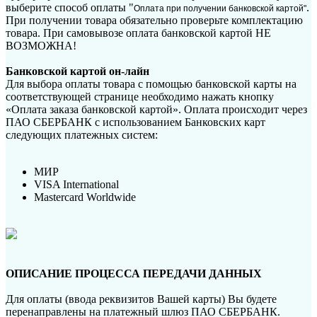
выберите способ оплаты "
.
Оплата при получении банковской картой"
При получении товара обязательно проверьте комплектацию
товара. При самовывозе оплата банковской картой НЕ
ВОЗМОЖНА!
Банковской картой он-лайн
Для выбора оплаты товара с помощью банковской карты на
соответствующей странице необходимо нажать кнопку
«Оплата заказа банковской картой». Оплата происходит через
ПАО СБЕРБАНК с использованием Банковских карт
следующих платежных систем:
МИР
VISA International
Mastercard Worldwide
ОПИСАНИЕ ПРОЦЕССА ПЕРЕДАЧИ ДАННЫХ
Для оплаты (ввода реквизитов Вашей карты) Вы будете
перенаправлены на платежный шлюз ПАО СБЕРБАНК.