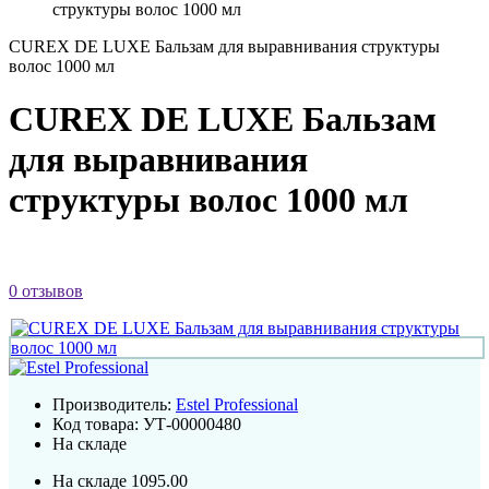
структуры волос 1000 мл
CUREX DE LUXE Бальзам для выравнивания структуры
волос 1000 мл
CUREX DE LUXE Бальзам
для выравнивания
структуры волос 1000 мл
0 отзывов
Производитель:
Estel Professional
Код товара:
УТ-00000480
На складе
На складе
1095.00