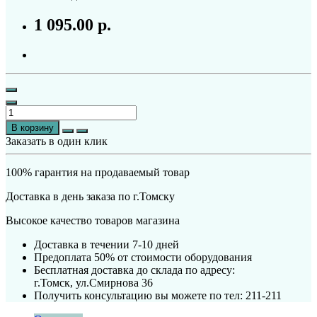
1 095.00 р.
В корзину
Заказать в один клик
100% гарантия на продаваемый товар
Доставка в день заказа по г.Томску
Высокое качество товаров магазина
Доставка в течении 7-10 дней
Предоплата 50% от стоимости оборудования
Бесплатная доставка до склада по адресу:
г.Томск, ул.Смирнова 36
Получить консультацию вы можете по тел: 211-211