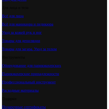
Для лица и тела
Всё для лица
Всё для маникюра и педикюра
Уход за кожей рук и ног
Товары для депиляции
Товары для загара. Уход за телом
Инструменты
Оборудование для парикмахерских
Парикмахерские принадлежности
Профессиональный инструмент
Расходные материалы
Подарки
Подарочные сертификаты