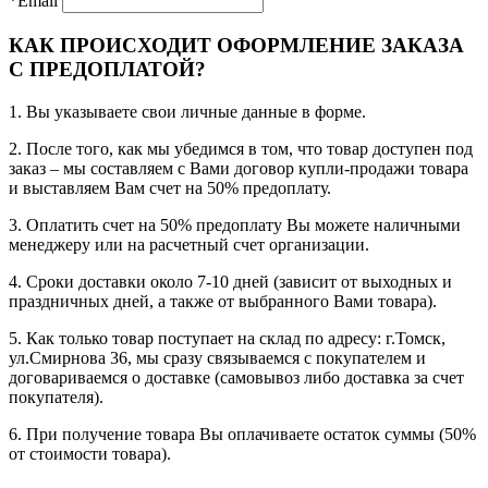
*Email
КАК ПРОИСХОДИТ ОФОРМЛЕНИЕ ЗАКАЗА
С ПРЕДОПЛАТОЙ?
1. Вы указываете свои личные данные в форме.
2. После того, как мы убедимся в том, что товар доступен под
заказ – мы составляем с Вами договор купли-продажи товара
и выставляем Вам счет на 50% предоплату.
3. Оплатить счет на 50% предоплату Вы можете наличными
менеджеру или на расчетный счет организации.
4. Сроки доставки около 7-10 дней (зависит от выходных и
праздничных дней, а также от выбранного Вами товара).
5. Как только товар поступает на склад по адресу: г.Томск,
ул.Смирнова 36, мы сразу связываемся с покупателем и
договариваемся о доставке (самовывоз либо доставка за счет
покупателя).
6. При получение товара Вы оплачиваете остаток суммы (50%
от стоимости товара).