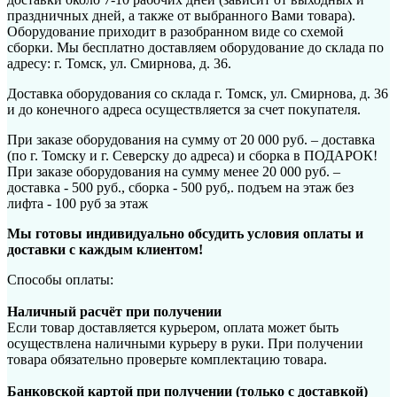
праздничных дней, а также от выбранного Вами товара).
Оборудование приходит в разобранном виде со схемой
сборки. Мы бесплатно доставляем оборудование до склада по
адресу: г. Томск, ул. Смирнова, д. 36.
Доставка оборудования со склада г. Томск, ул. Смирнова, д. 36
и до конечного адреса осуществляется за счет покупателя.
При заказе оборудования на сумму от 20 000 руб. – доставка
(по г. Томску и г. Северску до адреса) и сборка в ПОДАРОК!
При заказе оборудования на сумму менее 20 000 руб. –
доставка - 500 руб., сборка - 500 руб,. подъем на этаж без
лифта - 100 руб за этаж
Мы готовы индивидуально обсудить условия оплаты и
доставки с каждым клиентом!
Способы оплаты:
Наличный расчёт при получении
Если товар доставляется курьером, оплата может быть
осуществлена наличными курьеру в руки. При получении
товара обязательно проверьте комплектацию товара.
Банковской картой при получении (только с доставкой)