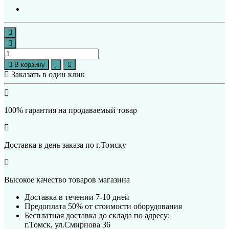
В корзину
Заказать в один клик
100% гарантия на продаваемый товар
Доставка в день заказа по г.Томску
Высокое качество товаров магазина
Доставка в течении 7-10 дней
Предоплата 50% от стоимости оборудования
Бесплатная доставка до склада по адресу:
г.Томск, ул.Смирнова 36