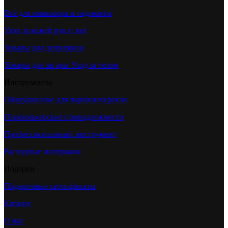
Всё для маникюра и педикюра
Уход за кожей рук и ног
Товары для депиляции
Товары для загара. Уход за телом
Инструменты
Оборудование для парикмахерских
Парикмахерские принадлежности
Профессиональный инструмент
Расходные материалы
Подарки
Подарочные сертификаты
Каталог
О нас