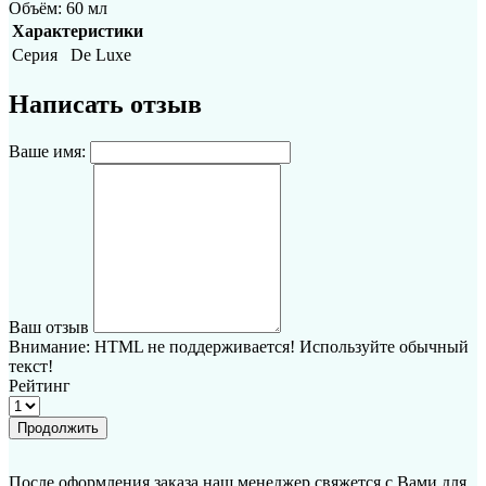
Объём: 60 мл
Характеристики
Серия
De Luxe
Написать отзыв
Ваше имя:
Ваш отзыв
Внимание:
HTML не поддерживается! Используйте обычный
текст!
Рейтинг
Продолжить
После оформления заказа наш менеджер свяжется с Вами для