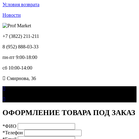
Условия возврата
Новости
+7 (3822) 211-211
8 (952) 888-03-33
пн-пт 9:00-18:00
сб 10:00-14:00
Смирнова, 36
ОФОРМЛЕНИЕ ТОВАРА ПОД ЗАКАЗ
*ФИО
*Телефон