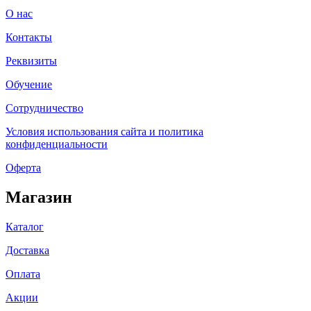
О нас
Контакты
Реквизиты
Обучение
Сотрудничество
Условия использования сайта и политика
конфиденциальности
Оферта
Магазин
Каталог
Доставка
Оплата
Акции