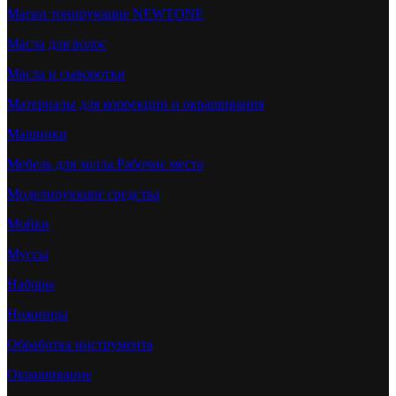
Маски тонирующие NEWTONE
Масла для волос
Масла и сыворотки
Материалы для коррекции и окрашивания
Машинки
Мебель для холла.Рабочие места
Моделирующие средства
Мойки
Муссы
Наборы
Ножницы
Обработка инструмента
Окрашивание