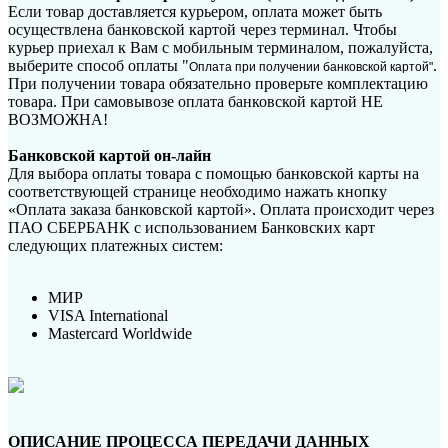
Если товар доставляется курьером, оплата может быть
осуществлена банковской картой через терминал. Чтобы
курьер приехал к Вам с мобильным терминалом, пожалуйста,
выберите способ оплаты "
.
Оплата при получении банковской картой"
При получении товара обязательно проверьте комплектацию
товара. При самовывозе оплата банковской картой НЕ
ВОЗМОЖНА!
Банковской картой он-лайн
Для выбора оплаты товара с помощью банковской карты на
соответствующей странице необходимо нажать кнопку
«Оплата заказа банковской картой». Оплата происходит через
ПАО СБЕРБАНК с использованием Банковских карт
следующих платежных систем:
МИР
VISA International
Mastercard Worldwide
ОПИСАНИЕ ПРОЦЕССА ПЕРЕДАЧИ ДАННЫХ