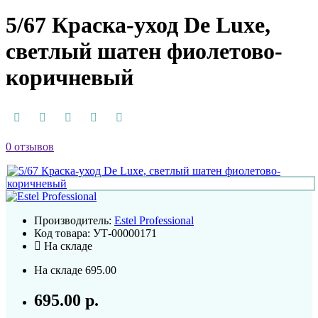
5/67 Краска-уход De Luxe,
светлый шатен фиолетово-
коричневый
0 отзывов
Производитель:
Estel Professional
Код товара:
УТ-00000171
На складе
На складе
695.00
695.00 р.