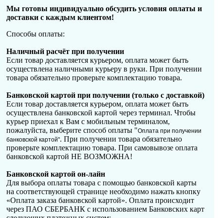
Мы готовы индивидуально обсудить условия оплаты и
доставки с каждым клиентом!
Способы оплаты:
Наличный расчёт при получении
Если товар доставляется курьером, оплата может быть
осуществлена наличными курьеру в руки. При получении
товара обязательно проверьте комплектацию товара.
Банковской картой при получении (только с доставкой)
Если товар доставляется курьером, оплата может быть
осуществлена банковской картой через терминал. Чтобы
курьер приехал к Вам с мобильным терминалом,
пожалуйста, выберите способ оплаты "
Оплата при получении
. При получении товара обязательно
банковской картой"
проверьте комплектацию товара. При самовывозе оплата
банковской картой НЕ ВОЗМОЖНА!
Банковской картой он-лайн
Для выбора оплаты товара с помощью банковской карты
на соответствующей странице необходимо нажать кнопку
«Оплата заказа банковской картой». Оплата происходит
через ПАО СБЕРБАНК с использованием Банковских карт
следующих платежных систем: