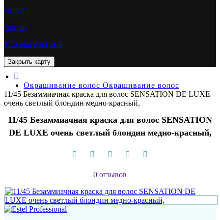
Оплата
Акции
Условия возврата
Окрашивание волос
Окрашивание волос
11/45 Безаммиачная краска для волос SENSATION DE LUXE
очень светлый блондин медно-красный,
11/45 Безаммиачная краска для волос SENSATION
DE LUXE очень светлый блондин медно-красный,
0 отзывов