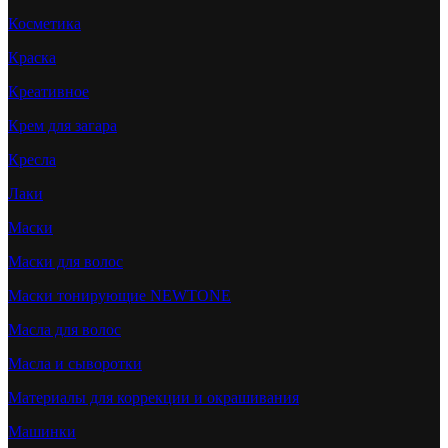
Косметика
Краска
Креативное
Крем для загара
Кресла
Лаки
Маски
Маски для волос
Маски тонирующие NEWTONE
Масла для волос
Масла и сыворотки
Материалы для коррекции и окрашивания
Машинки