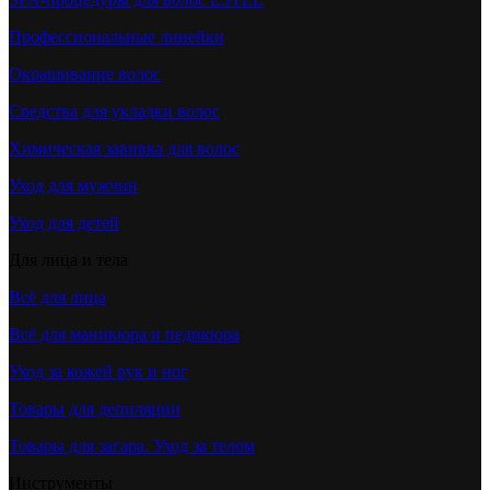
Профессиональные линейки
Окрашивание волос
Средства для укладки волос
Химическая завивка для волос
Уход для мужчин
Уход для детей
Для лица и тела
Всё для лица
Всё для маникюра и педикюра
Уход за кожей рук и ног
Товары для депиляции
Товары для загара. Уход за телом
Инструменты