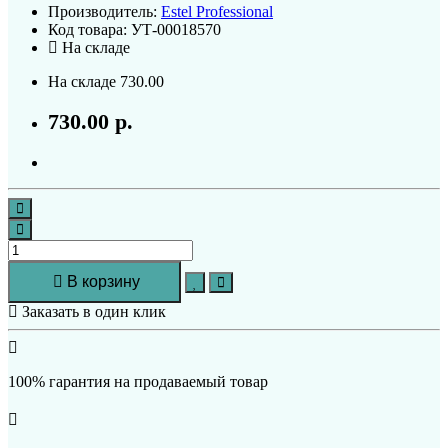
Производитель:
Estel Professional
Код товара:
УТ-00018570
На складе
На складе
730.00
730.00 р.
В корзину
Заказать в один клик
100% гарантия на продаваемый товар