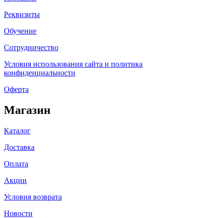
Реквизиты
Обучение
Сотрудничество
Условия использования сайта и политика
конфиденциальности
Оферта
Магазин
Каталог
Доставка
Оплата
Акции
Условия возврата
Новости