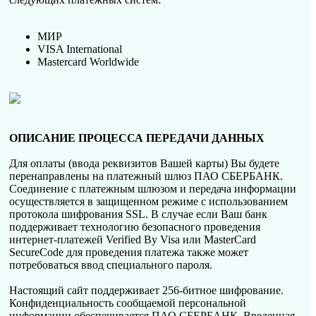
МИР
VISA International
Mastercard Worldwide
ОПИСАНИЕ ПРОЦЕССА ПЕРЕДАЧИ ДАННЫХ
Для оплаты (ввода реквизитов Вашей карты) Вы будете
перенаправлены на платежный шлюз ПАО СБЕРБАНК.
Соединение с платежным шлюзом и передача информации
осуществляется в защищенном режиме с использованием
протокола шифрования SSL. В случае если Ваш банк
поддерживает технологию безопасного проведения
интернет-платежей Verified By Visa или MasterCard
SecureCode для проведения платежа также может
потребоваться ввод специального пароля.
Настоящий сайт поддерживает 256-битное шифрование.
Конфиденциальность сообщаемой персональной
информации обеспечивается ПАО СБЕРБАНК. Введенная