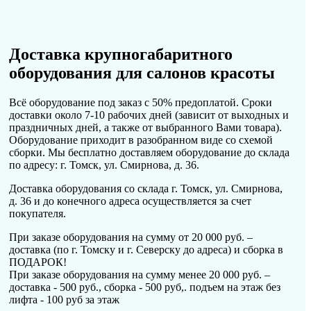
Доставка крупногабаритного
оборудования для салонов красоты
Всё оборудование под заказ с 50% предоплатой. Сроки
доставки около 7-10 рабочих дней (зависит от выходных и
праздничных дней, а также от выбранного Вами товара).
Оборудование приходит в разобранном виде со схемой
сборки. Мы бесплатно доставляем оборудование до склада
по адресу: г. Томск, ул. Смирнова, д. 36.
Доставка оборудования со склада г. Томск, ул. Смирнова,
д. 36 и до конечного адреса осуществляется за счет
покупателя.
При заказе оборудования на сумму от 20 000 руб. –
доставка (по г. Томску и г. Северску до адреса) и сборка в
ПОДАРОК!
При заказе оборудования на сумму менее 20 000 руб. –
доставка - 500 руб., сборка - 500 руб,. подъем на этаж без
лифта - 100 руб за этаж