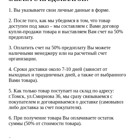
1. Вы указываете свои личные данные в форме.
2. После того, как мы убедимся в том, что товар
доступен под заказ – мы составляем с Вами договор
купли-продажи товара и выставляем Вам счет на 50%
предоплату.
3. Оплатить счет на 50% предоплату Вы можете
наличными менеджеру или на расчетный счет
организации.
4. Сроки доставки около 7-10 дней (зависит от
выходных и праздничных дней, а также от выбранного
Вами товара).
5. Как только товар поступает на склад по адресу:
г.Томск, ул.Смирнова 36, мы сразу связываемся с
покупателем и договариваемся о доставке (самовывоз
либо доставка за счет покупателя).
6. При получение товара Вы оплачиваете остаток
суммы (50% от стоимости товара).