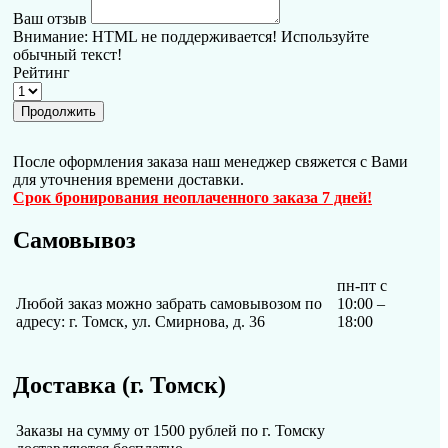
Ваш отзыв
Внимание:
HTML не поддерживается! Используйте
обычный текст!
Рейтинг
Продолжить
После оформления заказа наш менеджер свяжется с Вами
для уточнения времени доставки.
Срок бронирования неоплаченного заказа 7 дней!
Самовывоз
пн-пт с
Любой заказ можно забрать самовывозом по
10:00 –
адресу: г. Томск, ул. Смирнова, д. 36
18:00
Доставка (г. Томск)
Заказы на сумму от 1500 рублей по г. Томску