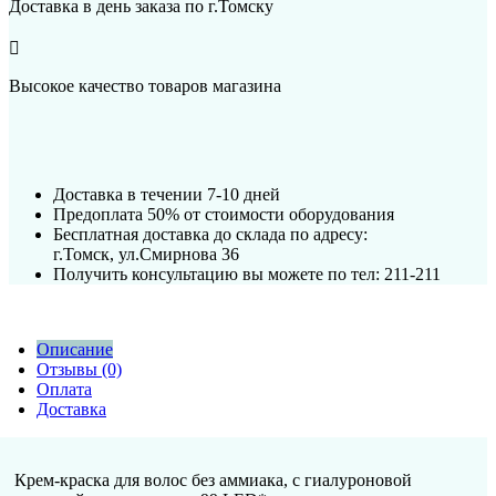
Доставка в день заказа по г.Томску
Высокое качество товаров магазина
Доставка в течении 7-10 дней
Предоплата 50% от стоимости оборудования
Бесплатная доставка до склада по адресу:
г.Томск, ул.Смирнова 36
Получить консультацию вы можете по тел: 211-211
Описание
Отзывы (0)
Оплата
Доставка
Крем-краска для волос без аммиака, с гиалуроновой