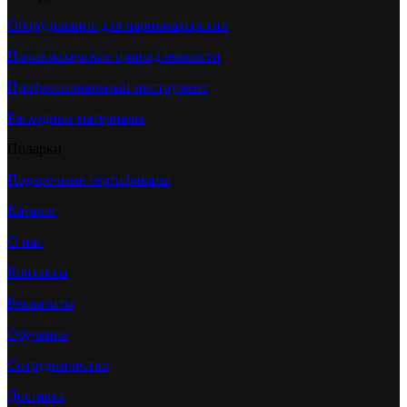
Оборудование для парикмахерских
Парикмахерские принадлежности
Профессиональный инструмент
Расходные материалы
Подарки
Подарочные сертификаты
Каталог
О нас
Контакты
Реквизиты
Обучение
Сотрудничество
Доставка