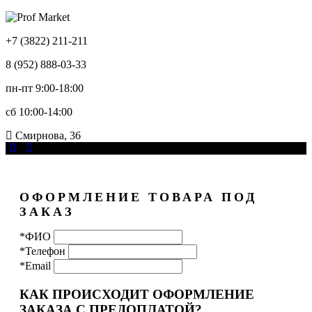
+7 (3822) 211-211
8 (952) 888-03-33
пн-пт 9:00-18:00
сб 10:00-14:00
Смирнова, 36
ОФОРМЛЕНИЕ ТОВАРА ПОД
ЗАКАЗ
*ФИО
*Телефон
*Email
КАК ПРОИСХОДИТ ОФОРМЛЕНИЕ
ЗАКАЗА С ПРЕДОПЛАТОЙ?