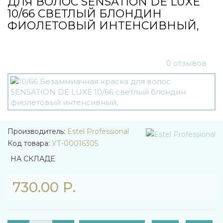
ДЛЯ ВОЛОС SENSATION DE LUXE
10/66 СВЕТЛЫЙ БЛОНДИН
ФИОЛЕТОВЫЙ ИНТЕНСИВНЫЙ,
0 отзывов
Производитель:
Estel Professional
Код товара:
УТ-00016305
НА СКЛАДЕ
730.00 Р.