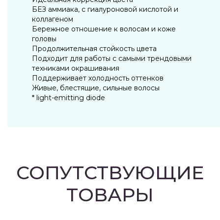
БЕЗ аммиака, с гиалуроновой кислотой и
коллагеном
Бережное отношение к волосам и коже
головы
Продолжительная стойкость цвета
Подходит для работы с самыми трендовыми
техниками окрашивания
Поддерживает холодность оттенков
Живые, блестящие, сильные волосы
* light-emitting diode
СОПУТСТВУЮЩИЕ
ТОВАРЫ