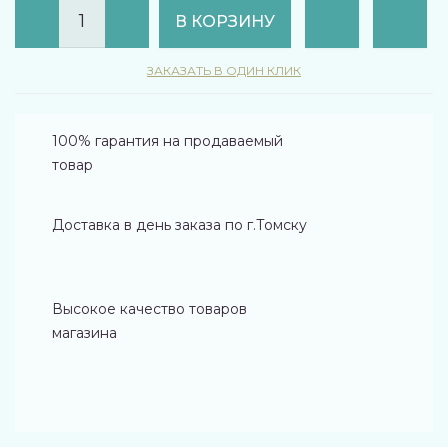
В КОРЗИНУ
ЗАКАЗАТЬ В ОДИН КЛИК
100% гарантия на продаваемый
товар
Доставка в день заказа по г.Томску
Высокое качество товаров
магазина