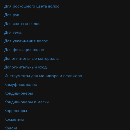
Для роскошного цвета волос
Для рук
Для светлых волос
Для тела
Для увлажнения волос
Для фиксации волос
Дополнительные материалы
Дополнительный уход
Инструменты для маникюра и педикюра
Камуфляж волос
Кондиционеры
Кондиционеры и маски
Корректоры
Косметика
Краска