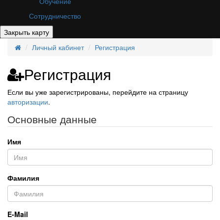
Обучение
Сотрудничество
Личный кабинет
Регистрация
Регистрация
Если вы уже зарегистрированы, перейдите на страницу
авторизации
.
Основные данные
Имя
Фамилия
E-Mail