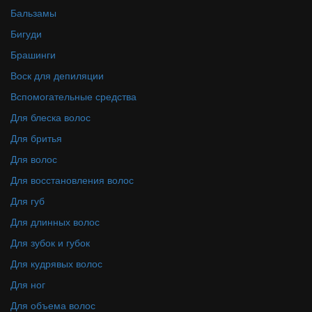
Бальзамы
Бигуди
Брашинги
Воск для депиляции
Вспомогательные средства
Для блеска волос
Для бритья
Для волос
Для восстановления волос
Для губ
Для длинных волос
Для зубок и губок
Для кудрявых волос
Для ног
Для объема волос