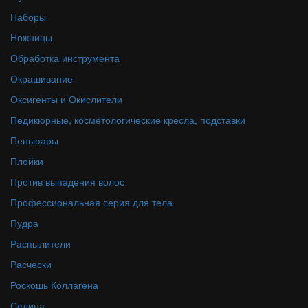
Наборы
Ножницы
Обработка инструмента
Окрашивание
Оксигенты и Окислители
Педикюрные, косметологические кресла, подставки
Пеньюары
Плойки
Против выпадения волос
Профессиональная серия для тела
Пудра
Распылители
Расчески
Роскошь Коллагена
Седина