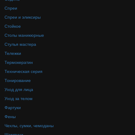
Спреи
Спреи и эликсиры
Стойкое
Столы маникюрные
Стулья мастера
Тележки
Термокератин
Техническая серия
Тонирование
Уход для лица
Уход за телом
Фартуки
Фены
Чехлы, сумки, чемоданы
Шампуни