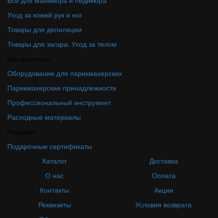
Всё для маникюра и педикюра
Уход за кожей рук и ног
Товары для депиляции
Товары для загара. Уход за телом
Инструменты
Оборудование для парикмахерских
Парикмахерские принадлежности
Профессиональный инструмент
Расходные материалы
Подарки
Подарочные сертификаты
Каталог
Доставка
О нас
Оплата
Контакты
Акции
Реквизиты
Условия возврата