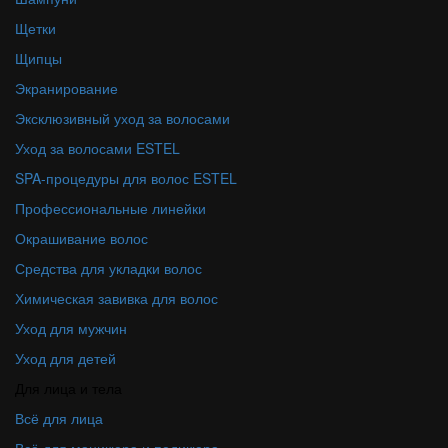
Щетки
Щипцы
Экранирование
Эксклюзивный уход за волосами
Уход за волосами ESTEL
SPA-процедуры для волос ESTEL
Профессиональные линейки
Окрашивание волос
Средства для укладки волос
Химическая завивка для волос
Уход для мужчин
Уход для детей
Для лица и тела
Всё для лица