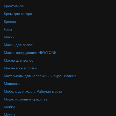
Креативное
Крем для загара
Кресла
Лаки
Маски
Маски для волос
Маски тонирующие NEWTONE
Масла для волос
Масла и сыворотки
Материалы для коррекции и окрашивания
Машинки
Мебель для холла.Рабочие места
Моделирующие средства
Мойки
Муссы