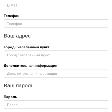
Телефон
Ваш адрес
Город / населенный пункт
Дополнительная информация
Ваш пароль
Пароль