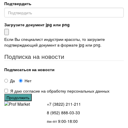
Подтвердить
Загрузите документ jpg или png
Если Вы специалист индустрии красоты, то загрузите
подтверждающий документ в формате jpg или png.
Подписка на новости
Подписаться на новости
Да
Нет
Я даю согласие на обработку персональных данных
+7 (3822) 211-211
8 (952) 888-03-33
пн-пт 9:00-18:00